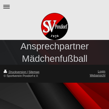
Ansprechpartner
Mädchenfußball
Login
Druckversion
|
Sitemap
Webansicht
© Sportverein Poxdorf e.V.